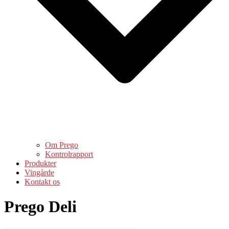
Om Prego
Kontrolrapport
Produkter
Vingårde
Kontakt os
Prego Deli