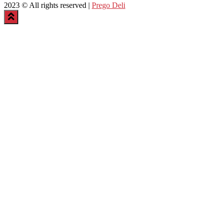
2023 © All rights reserved |
Prego Deli